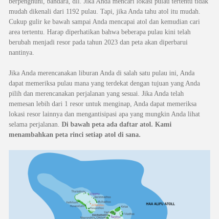
berpenghuni, bandara, dll. Jika Anda mencari lokasi pulau tertentu tidak
mudah dikenali dari 1192 pulau. Tapi, jika Anda tahu atol itu mudah.
Cukup gulir ke bawah sampai Anda mencapai atol dan kemudian cari
area tertentu. Harap diperhatikan bahwa beberapa pulau kini telah
berubah menjadi resor pada tahun 2023 dan peta akan diperbarui
nantinya.
Jika Anda merencanakan liburan Anda di salah satu pulau ini, Anda
dapat memeriksa pulau mana yang terdekat dengan tujuan yang Anda
pilih dan merencanakan perjalanan yang sesuai. Jika Anda telah
memesan lebih dari 1 resor untuk menginap, Anda dapat memeriksa
lokasi resor lainnya dan mengantisipasi apa yang mungkin Anda lihat
selama perjalanan.
Di bawah peta ada daftar atol. Kami
menambahkan peta rinci setiap atol di sana.