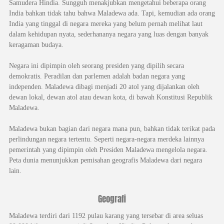
Samudera Hindia. Sungguh menakjubkan mengetahui beberapa orang
India bahkan tidak tahu bahwa Maladewa ada. Tapi, kemudian ada orang
India yang tinggal di negara mereka yang belum pernah melihat laut
dalam kehidupan nyata, sederhananya negara yang luas dengan banyak
keragaman budaya.
Negara ini dipimpin oleh seorang presiden yang dipilih secara
demokratis. Peradilan dan parlemen adalah badan negara yang
independen. Maladewa dibagi menjadi 20 atol yang dijalankan oleh
dewan lokal, dewan atol atau dewan kota, di bawah Konstitusi Republik
Maladewa.
Maladewa bukan bagian dari negara mana pun, bahkan tidak terikat pada
perlindungan negara tertentu. Seperti negara-negara merdeka lainnya
pemerintah yang dipimpin oleh Presiden Maladewa mengelola negara.
Peta dunia menunjukkan pemisahan geografis Maladewa dari negara
lain.
Geografi
Maladewa terdiri dari 1192 pulau karang yang tersebar di area seluas