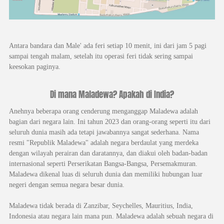
Antara bandara dan Male' ada feri setiap 10 menit, ini dari jam 5 pagi
sampai tengah malam, setelah itu operasi feri tidak sering sampai
keesokan paginya.
Di mana Maladewa? Apakah di India?
Anehnya beberapa orang cenderung menganggap Maladewa adalah
bagian dari negara lain. Ini tahun 2023 dan orang-orang seperti itu dari
seluruh dunia masih ada tetapi jawabannya sangat sederhana. Nama
resmi "Republik Maladewa" adalah negara berdaulat yang merdeka
dengan wilayah perairan dan daratannya, dan diakui oleh badan-badan
internasional seperti Perserikatan Bangsa-Bangsa, Persemakmuran.
Maladewa dikenal luas di seluruh dunia dan memiliki hubungan luar
negeri dengan semua negara besar dunia.
Maladewa tidak berada di Zanzibar, Seychelles, Mauritius, India,
Indonesia atau negara lain mana pun. Maladewa adalah sebuah negara di