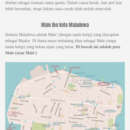
disebut sebagai formasi rantai ganda. Dalam cuaca buruk, laut atol luar
lebih berombak, tetapi dalam cuaca cerah tidak terlalu mencolok.
Male ibu kota Maladewa
Ibukota Maladewa adalah Male' (dengan tanda kutip) yang diucapkan
sebagai Maaley. Di dunia maya terkadang dieja sebagai Male (tanpa
tanda kutip) yang bukan ejaan yang benar.
Di bawah ini adalah peta
Male (atau Male')