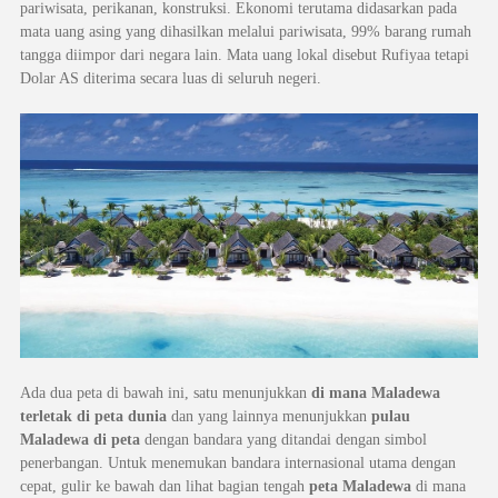
pariwisata, perikanan, konstruksi. Ekonomi terutama didasarkan pada
mata uang asing yang dihasilkan melalui pariwisata, 99% barang rumah
tangga diimpor dari negara lain. Mata uang lokal disebut Rufiyaa tetapi
Dolar AS diterima secara luas di seluruh negeri.
Ada dua peta di bawah ini, satu menunjukkan
di mana Maladewa
terletak di peta dunia
dan yang lainnya menunjukkan
pulau
Maladewa di peta
dengan bandara yang ditandai dengan simbol
penerbangan. Untuk menemukan bandara internasional utama dengan
cepat, gulir ke bawah dan lihat bagian tengah
peta Maladewa
di mana