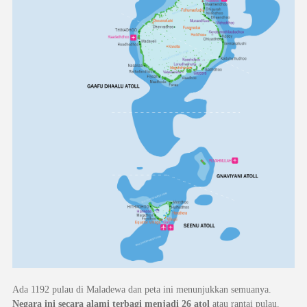
Ada 1192 pulau di Maladewa dan peta ini menunjukkan semuanya.
Negara ini secara alami terbagi menjadi 26 atol
atau rantai pulau.