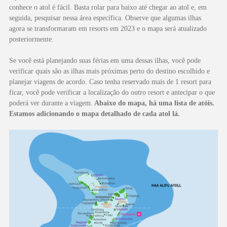
conhece o atol é fácil. Basta rolar para baixo até chegar ao atol e, em
seguida, pesquisar nessa área específica. Observe que algumas ilhas
agora se transformaram em resorts em 2023 e o mapa será atualizado
posteriormente.
Se você está planejando suas férias em uma dessas ilhas, você pode
verificar quais são as ilhas mais próximas perto do destino escolhido e
planejar viagens de acordo. Caso tenha reservado mais de 1 resort para
ficar, você pode verificar a localização do outro resort e antecipar o que
poderá ver durante a viagem.
Abaixo do mapa, há uma lista de atóis.
Estamos adicionando o mapa detalhado de cada atol lá.