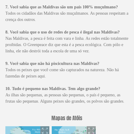
7. Você sabia que as Maldivas são um país 100% muçulmano?
Todos os cidadãos das Maldivas são muçulmanos. As pessoas respeitam a
crença dos outros.
8. Você sabia que o uso de redes de pesca é ilegal nas Maldivas?
Nas Maldivas, a pesca é feita com vara e linha. As redes estão totalmente
proibidas. O Greenpeace diz que esta é a pesca ecológica. Com pólo e
linha, ele não destrói toda a escola de uma só vez.
9. Você sabia que não há piscicultura nas Maldivas?
Todos os peixes que você come são capturados na natureza. Não há
fazendas de peixes aqui.
10. Tudo é pequeno nas Maldivas. Tem algo grande?
As ilhas são pequenas, as pessoas são pequenas, o país é pequeno, as
frutas são pequenas. Alguns peixes são grandes, os polvos são grandes.
Mapas de Atóis