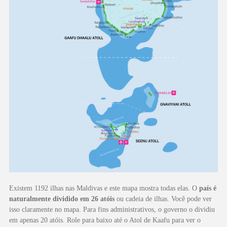
Existem 1192 ilhas nas Maldivas e este mapa mostra todas elas. O
país é
naturalmente dividido em 26 atóis
ou cadeia de ilhas. Você pode ver
isso claramente no mapa. Para fins administrativos, o governo o dividiu
em apenas 20 atóis. Role para baixo até o Atol de Kaafu para ver o