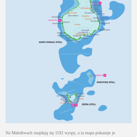
Na Malediwach znajdują się 1192 wyspy, a ta mapa pokazuje je